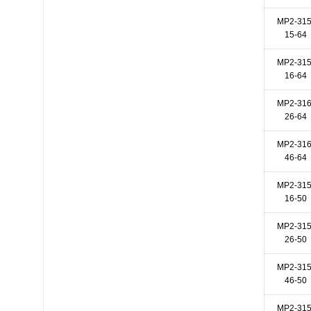
МР2-315
15-64
МР2-315
16-64
МР2-316
26-64
МР2-316
46-64
МР2-315
16-50
МР2-315
26-50
МР2-315
46-50
МР2-315