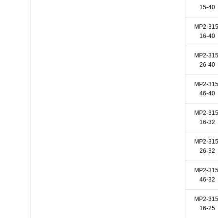
15-40
МР2-315
16-40
МР2-315
26-40
МР2-315
46-40
МР2-315
16-32
МР2-315
26-32
МР2-315
46-32
МР2-315
16-25