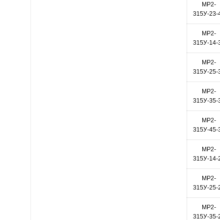
МР2-
315У-23-
МР2-
315У-14-
МР2-
315У-25-
МР2-
315У-35-
МР2-
315У-45-
МР2-
315У-14-
МР2-
315У-25-
МР2-
315У-35-