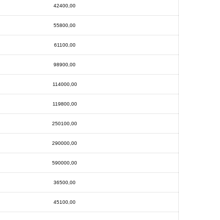
42400,00
55800,00
61100,00
98900,00
114000,00
119800,00
250100,00
290000,00
590000,00
36500,00
45100,00