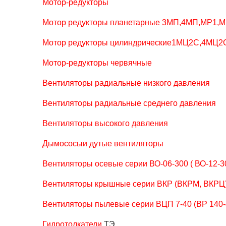
Мотор-редукторы
Мотор редукторы планетарные 3МП,4МП,МР1,
Мотор редукторы цилиндрические1МЦ2С,4МЦ2
Мотор-редукторы червячные
Вентиляторы радиальные низкого давления
Вентиляторы радиальные среднего давления
Вентиляторы высокого давления
Дымососыи дутые вентиляторы
Вентиляторы осевые серии ВО-06-300 ( ВО-12-30
Вентиляторы крышные серии ВКР (ВКРМ, ВКРЦ
Вентиляторы пылевые серии ВЦП 7-40 (ВР 140-4
Гидротолкатели
ТЭ