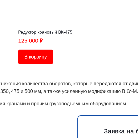
Редуктор крановый ВК-475
125 000
₽
В корзину
нижения количества оборотов, которые передаются от двиг
350, 475 и 500 мм, а также усиленную модификацию ВКУ-М.
ия кранами и прочим грузоподъёмным оборудованием.
Заявка на