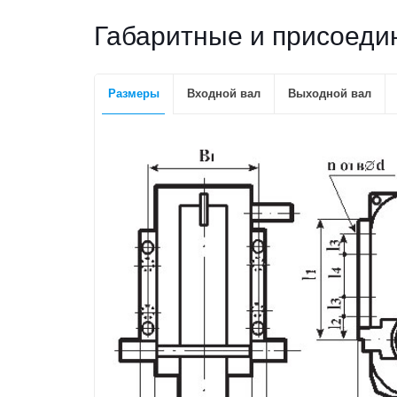
Габаритные и присоеди
Размеры
Входной вал
Выходной вал