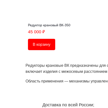
Редуктор крановый ВК-350
45 000
₽
В корзину
Редукторы крановые ВК
предназначены для с
включает изделия с межосевым расстоянием 
Область применения — механизмы управлен
Доставка по всей России;