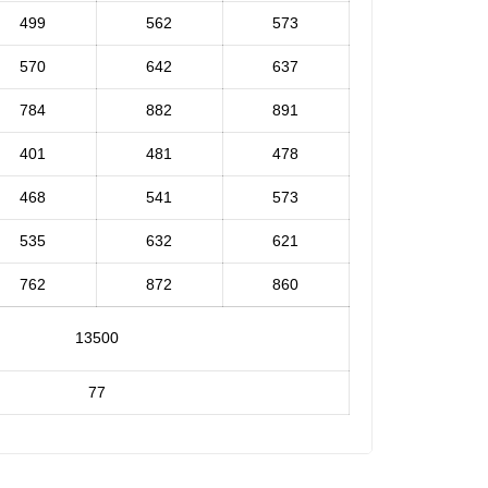
499
562
573
570
642
637
784
882
891
401
481
478
468
541
573
535
632
621
762
872
860
13500
77