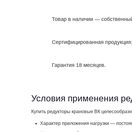
Товар в наличии — собственный
Сертифицированная продукция
Гарантия 18 месяцев.
Условия применения ре
Купить редукторы крановые ВК целесообразно
Характер приложения нагрузки — посто