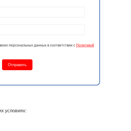
 моих персональных данных в соответствии с
Политикой
х условиях: