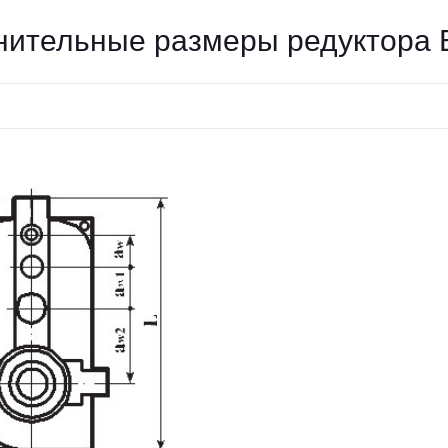
нительные размеры редуктора 