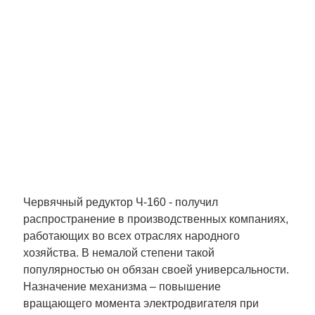
Червячный редуктор Ч-160
-
получил
распространение в производственных компаниях,
работающих во всех отраслях народного
хозяйства. В немалой степени такой
популярностью он обязан своей универсальности.
Назначение механизма – повышение
вращающего момента электродвигателя при