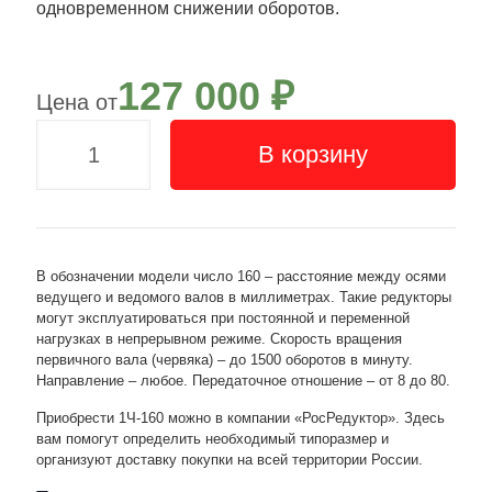
одновременном снижении оборотов.
127 000
₽
В корзину
В обозначении модели число 160 – расстояние между осями
ведущего и ведомого валов в миллиметрах. Такие редукторы
могут эксплуатироваться при постоянной и переменной
нагрузках в непрерывном режиме. Скорость вращения
первичного вала (червяка) – до 1500 оборотов в минуту.
Направление – любое. Передаточное отношение – от 8 до 80.
Приобрести 1Ч-160 можно в компании «РосРедуктор». Здесь
вам помогут определить необходимый типоразмер и
организуют доставку покупки на всей территории России.