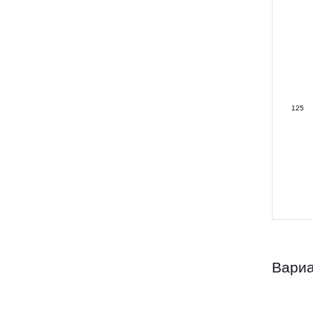
125
Вариа