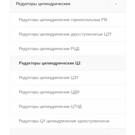
-
Редукторы цилиндрические
Редукторы цилиндрические горизонтальные РМ
Редукторы цилиндрические двухступенчатые Ц2У
Редукторы цилиндрические РЦД
Редукторы цилиндрические Ц2
Редукторы цилиндрические Ц3У
Редукторы цилиндрические ЦДН
Редукторы цилиндрические ЦТНД
Редукторы ЦУ цилиндрические одноступенчатые