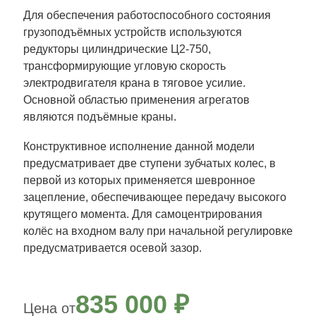
Для обеспечения работоспособного состояния
грузоподъёмных устройств используются
редукторы цилиндрические Ц2-750
,
трансформирующие угловую скорость
электродвигателя крана в тяговое усилие.
Основной областью применения агрегатов
являются подъёмные краны.
Конструктивное исполнение данной модели
предусматривает две ступени зубчатых колес, в
первой из которых применяется шевронное
зацепление, обеспечивающее передачу высокого
крутящего момента. Для самоцентрирования
колёс на входном валу при начальной регулировке
предусматривается осевой зазор.
835 000
₽