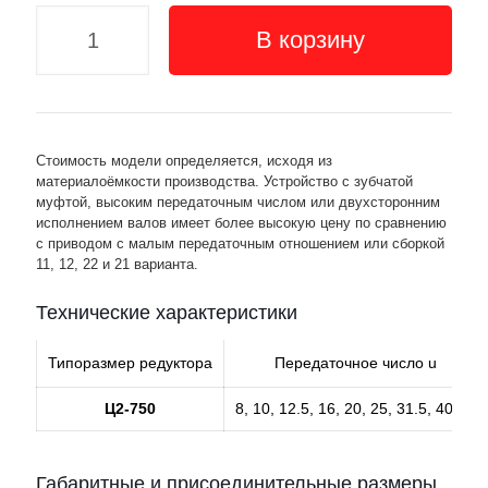
В корзину
Стоимость модели определяется, исходя из
материалоёмкости производства. Устройство с зубчатой
муфтой, высоким передаточным числом или двухсторонним
исполнением валов имеет более высокую цену по сравнению
с приводом с малым передаточным отношением или сборкой
11, 12, 22 и 21 варианта.
Технические характеристики
Типоразмер редуктора
Передаточное число u
Ц2-750
8, 10, 12.5, 16, 20, 25, 31.5, 40,50
Габаритные и присоединительные размеры