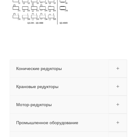
+
Конические редукторы
+
Крановые редукторы
+
Мотор-редукторы
+
Промышленное оборудование