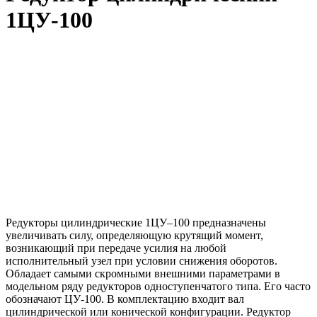
1ЦУ-100
Редукторы цилиндрические 1ЦУ–100
предназначены
увеличивать силу, определяющую крутящий момент,
возникающий при передаче усилия на любой
исполнительный узел при условии снижения оборотов.
Обладает самыми скромными внешними параметрами в
модельном ряду редукторов одноступенчатого типа. Его часто
обозначают ЦУ-100. В комплектацию входит вал
цилиндрической или конической конфигурации. Редуктор