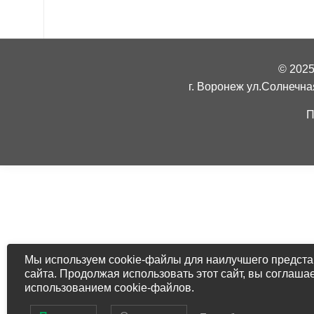
© 202
г. Воронеж ул.Солнечная 
П
Мы используем cookie-файлы для наилучшего предст
сайта. Продолжая использовать этот сайт, вы соглашае
использованием cookie-файлов.