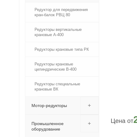
Редуктор для передвижения
кран-балок РВЦ 80
Редукторы вертикальные
крановые А-400
Редукторы крановые типа РК
Редукторы крановые
цилиндрические В-400
Редукторы специальные
крановые ВК
+
Мотор-редукторы
+
Промышленное
оборудование